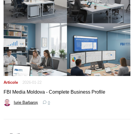
Articole
2026-01-22
FBI Media Moldova - Complete Business Profile
Iurie Barbaroș
0