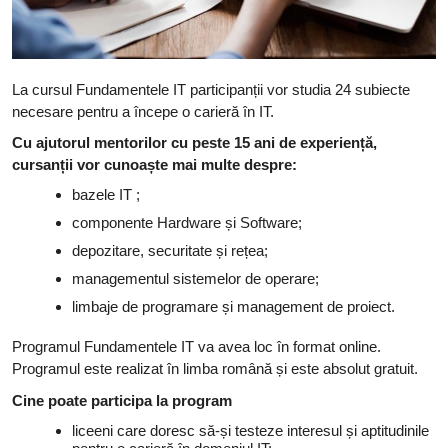
La cursul Fundamentele IT participanții vor studia 24 subiecte
necesare pentru a începe o carieră în IT.
Cu ajutorul mentorilor cu peste 15 ani de experiență,
cursanții vor cunoaște mai multe despre:
bazele IT ;
componente Hardware și Software;
depozitare, securitate și rețea;
managementul sistemelor de operare;
limbaje de programare și management de proiect.
Programul Fundamentele IT va avea loc în format online.
Programul este realizat în limba română și este absolut gratuit.
Cine poate participa la program
liceeni care doresc să-și testeze interesul și aptitudinile