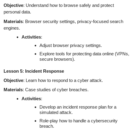
Objective
: Understand how to browse safely and protect
personal data.
Materials
: Browser security settings, privacy-focused search
engines.
Activities
:
Adjust browser privacy settings.
Explore tools for protecting data online (VPNs,
secure browsers).
Lesson 5: Incident Response
Objective
: Learn how to respond to a cyber attack.
Materials
: Case studies of cyber breaches.
Activities
:
Develop an incident response plan for a
simulated attack.
Role-play how to handle a cybersecurity
breach.