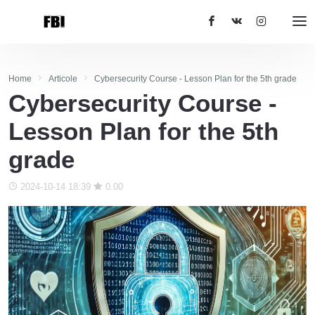
Home
Articole
Cybersecurity Course - Lesson Plan for the 5th grade
Cybersecurity Course -
Lesson Plan for the 5th
grade
2024-10-14 18:39
0.00