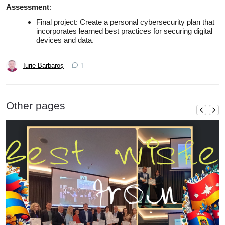
Assessment
:
Final project: Create a personal cybersecurity plan that
incorporates learned best practices for securing digital
devices and data.
Iurie Barbaroș
1
Other pages