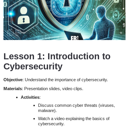
Lesson 1: Introduction to
Cybersecurity
Objective
: Understand the importance of cybersecurity.
Materials
: Presentation slides, video clips.
Activities
:
Discuss common cyber threats (viruses,
malware).
Watch a video explaining the basics of
cybersecurity.