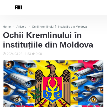
Home
Articole
Ochii Kremlinului în instituțiile din Moldova
Ochii Kremlinului în
instituțiile din Moldova
2024-03-22 11:53
9.00