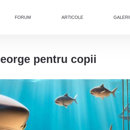
FORUM
ARTICOLE
GALERI
eorge pentru copii