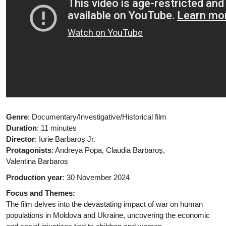
Genre
: Documentary/Investigative/Historical film
Duration
: 11 minutes
Director
: Iurie Barbaroș Jr.
Protagonists
: Andreya Popa, Claudia Barbaroș,
Valentina Barbaroș
Production year
: 30 November 2024
Focus and Themes:
The film delves into the devastating impact of war on human
populations in Moldova and Ukraine, uncovering the economic