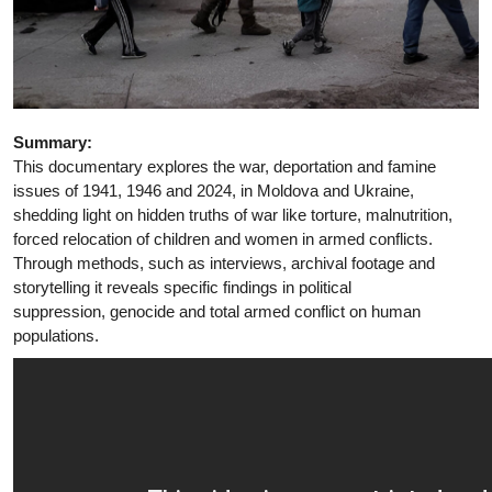
Summary:
This documentary explores the war, deportation and famine
issues of 1941, 1946 and 2024, in Moldova and Ukraine,
shedding light on hidden truths of war like torture, malnutrition,
forced relocation of children and women in armed conflicts.
Through methods, such as interviews, archival footage and
storytelling it reveals specific findings in political
suppression, genocide and total armed conflict on human
populations.