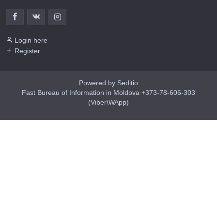
Login here
Register
Powered by Seditio
Fast Bureau of Information in Moldova +373-78-606-303
(Viber\WApp)