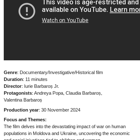
Genre
: Documentary/Investigative/Historical film
Duration
: 11 minutes
Director
: Iurie Barbaroș Jr.
Protagonists
: Andreya Popa, Claudia Barbaroș,
Valentina Barbaroș
Production year
: 30 November 2024
Focus and Themes:
The film delves into the devastating impact of war on human
populations in Moldova and Ukraine, uncovering the economic