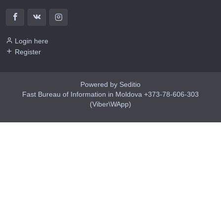
Login here
Register
Powered by Seditio
Fast Bureau of Information in Moldova +373-78-606-303
(Viber\WApp)