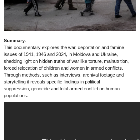
Summary:
This documentary explores the war, deportation and famine
issues of 1941, 1946 and 2024, in Moldova and Ukraine,
shedding light on hidden truths of war like torture, malnutrition,
forced relocation of children and women in armed conflicts.
Through methods, such as interviews, archival footage and
storytelling it reveals specific findings in political
suppression, genocide and total armed conflict on human
populations.