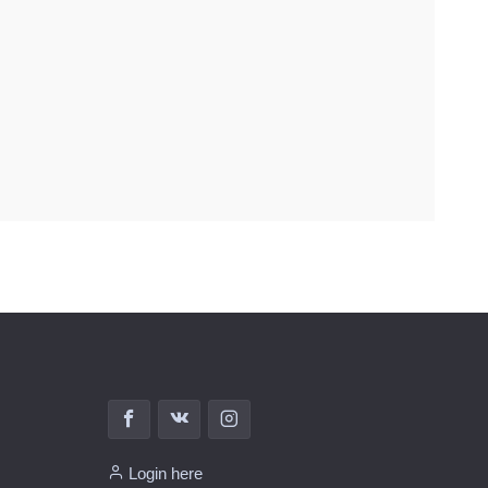
Login here