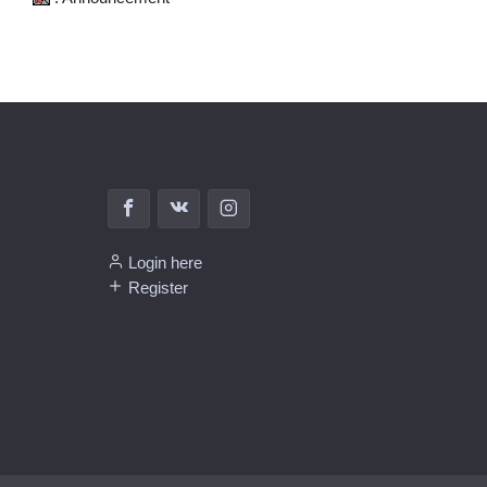
Login here
Register