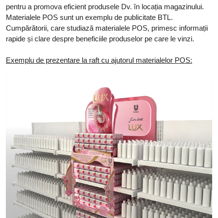
pentru a promova eficient produsele Dv. în locația magazinului.
Materialele POS sunt un exemplu de publicitate BTL.
Cumpărătorii, care studiază materialele POS, primesc informații
rapide și clare despre beneficiile produselor pe care le vinzi.
Exemplu de prezentare la raft cu ajutorul materialelor POS: