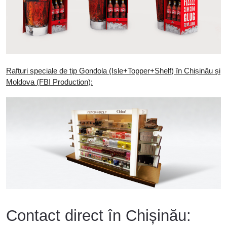
Rafturi speciale de tip Gondola (Isle+Topper+Shelf) în Chișinău și
Moldova (FBI Production):
Contact direct în Chișinău: