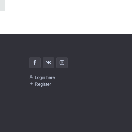
Login here
Register