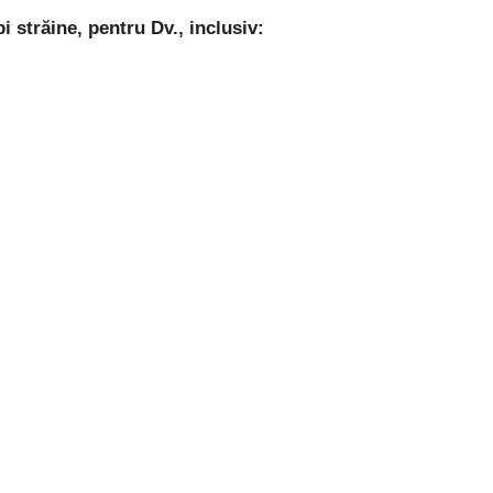
 străine, pentru Dv., inclusiv: