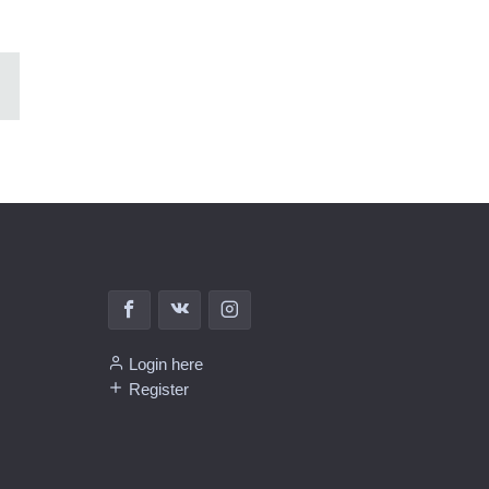
Login here
Register