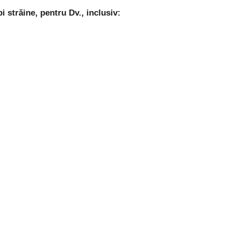
 străine, pentru Dv., inclusiv: