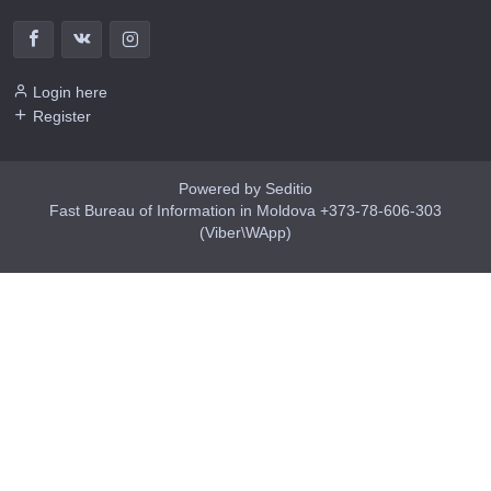
Login here
Register
Powered by Seditio
Fast Bureau of Information in Moldova +373-78-606-303
(Viber\WApp)