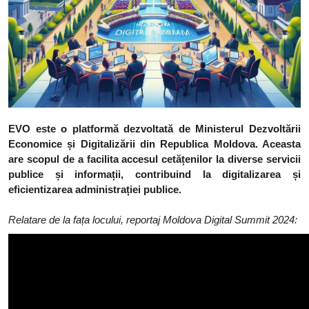
EVO este o platformă dezvoltată de Ministerul Dezvoltării
Economice și Digitalizării din Republica Moldova. Aceasta
are scopul de a facilita accesul cetățenilor la diverse servicii
publice și informații, contribuind la digitalizarea și
eficientizarea administrației publice.
Relatare de la fața locului, reportaj Moldova Digital Summit 2024: