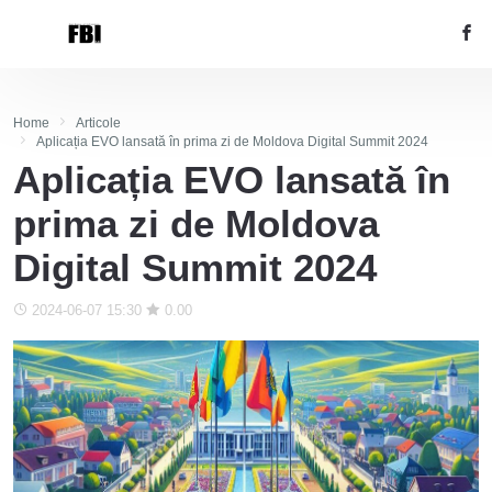
Home
Articole
Aplicația EVO lansată în prima zi de Moldova Digital Summit 2024
Aplicația EVO lansată în
prima zi de Moldova
Digital Summit 2024
2024-06-07 15:30
0.00