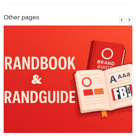
Other pages