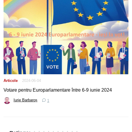
Articole
2024-06-04
Votare pentru Europarlamentare între 6-9 iunie 2024
Iurie Barbaroș
1