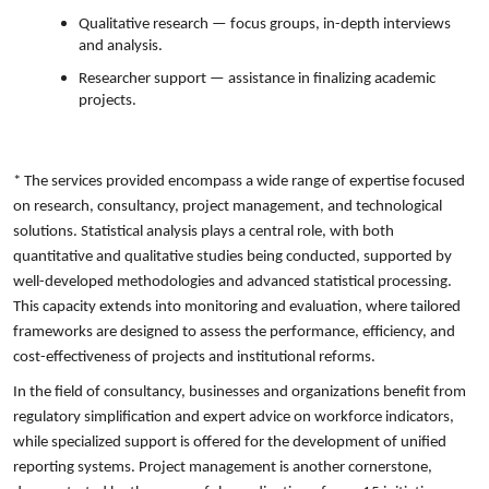
Qualitative research — focus groups, in-depth interviews
and analysis.
Researcher support — assistance in finalizing academic
projects.
* The services provided encompass a wide range of expertise focused
on research, consultancy, project management, and technological
solutions. Statistical analysis plays a central role, with both
quantitative and qualitative studies being conducted, supported by
well-developed methodologies and advanced statistical processing.
This capacity extends into monitoring and evaluation, where tailored
frameworks are designed to assess the performance, efficiency, and
cost-effectiveness of projects and institutional reforms.
In the field of consultancy, businesses and organizations benefit from
regulatory simplification and expert advice on workforce indicators,
while specialized support is offered for the development of unified
reporting systems. Project management is another cornerstone,