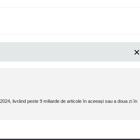
2024, livrând peste 9 miliarde de articole în aceeași sau a doua zi în