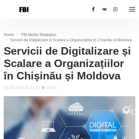
Home
FBI Media Strategies
Servicii de Digitalizare și Scalare a Organizațiilor în Chișinău și Moldova
Servicii de Digitalizare și
Scalare a Organizațiilor
în Chișinău și Moldova
2023-03-24 21:01
10.00