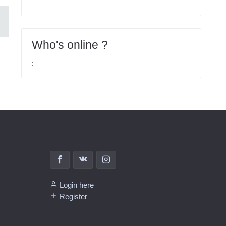
Who's online ?
:
Login here
Register