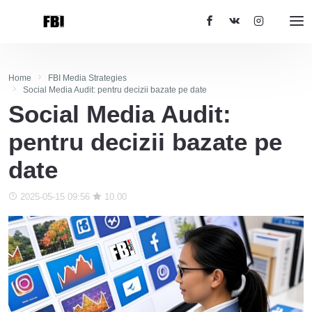
Home
FBI Media Strategies
Social Media Audit: pentru decizii bazate pe date
Social Media Audit:
pentru decizii bazate pe
date
2025-05-15 09:56
10.00