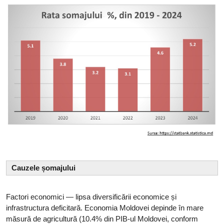
Cauzele șomajului
Factori economici — lipsa diversificării economice și
infrastructura deficitară. Economia Moldovei depinde în mare
măsură de agricultură (10.4% din PIB-ul Moldovei, conform