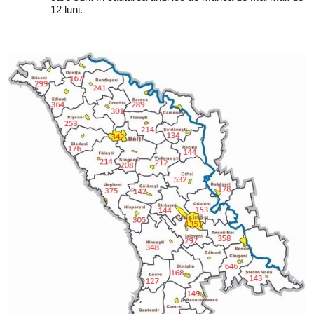
12 luni.