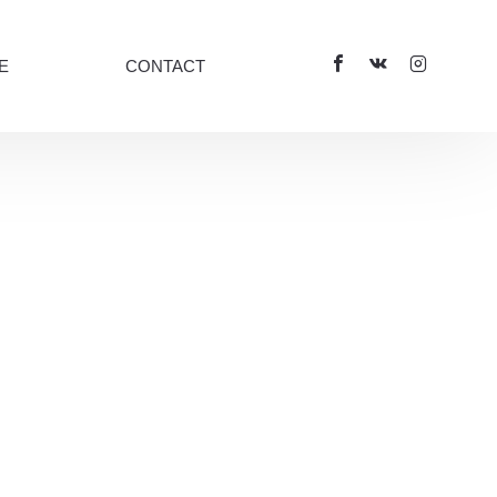
E
CONTACT